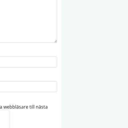
 webbläsare till nästa