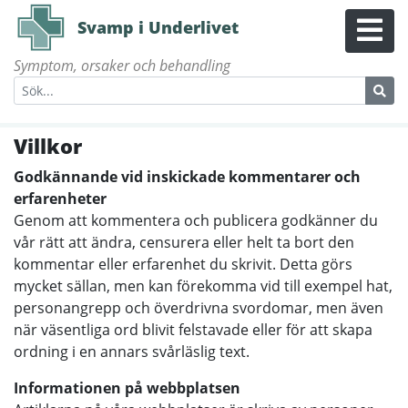
Svamp i Underlivet
Symptom, orsaker och behandling
Villkor
Godkännande vid inskickade kommentarer och
erfarenheter
Genom att kommentera och publicera godkänner du
vår rätt att ändra, censurera eller helt ta bort den
kommentar eller erfarenhet du skrivit. Detta görs
mycket sällan, men kan förekomma vid till exempel hat,
personangrepp och överdrivna svordomar, men även
när väsentliga ord blivit felstavade eller för att skapa
ordning i en annars svårläslig text.
Informationen på webbplatsen